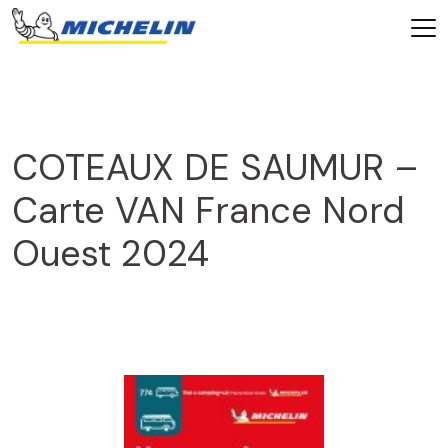
COTEAUX DE SAUMUR –
Carte VAN France Nord
Ouest 2024