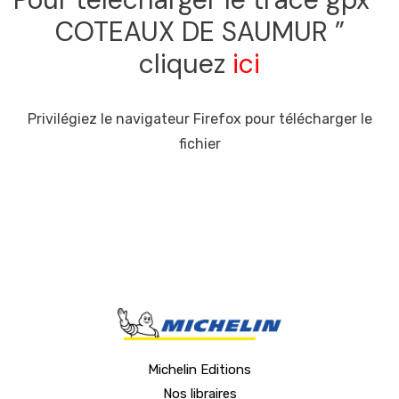
COTEAUX DE SAUMUR ”
cliquez
ici
Privilégiez le navigateur Firefox pour télécharger le
fichier
Michelin Editions
Nos libraires