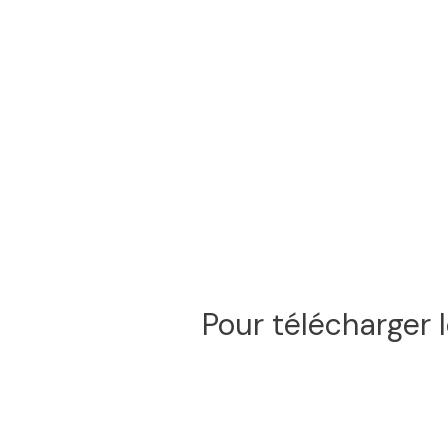
Pour télécharger l