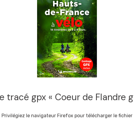
e tracé gpx « Coeur de Flandre gr
Privilégiez le navigateur Firefox pour télécharger le fichier