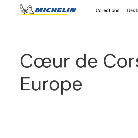
Collections
Dest
Cœur de Cors
Europe
2025