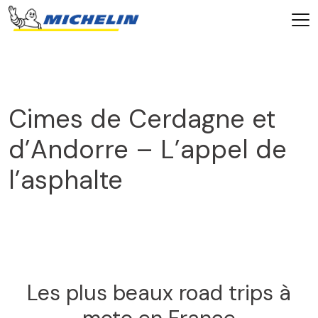
Cimes de Cerdagne et
d’Andorre – L’appel de
l’asphalte
2025
Les plus beaux road trips à