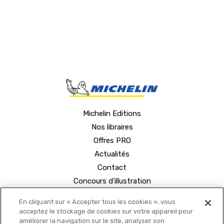
Michelin Editions
Nos libraires
Offres PRO
Actualités
Contact
Concours d'illustration
En cliquant sur « Accepter tous les cookies », vous
acceptez le stockage de cookies sur votre appareil pour
améliorer la navigation sur le site, analyser son