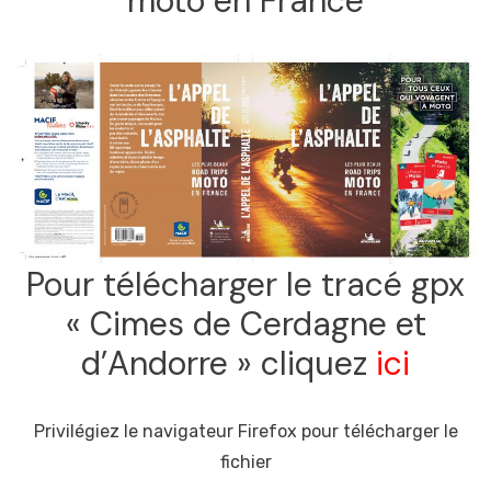
moto en France
Pour télécharger le tracé gpx
« Cimes de Cerdagne et
d’Andorre » cliquez
ici
Privilégiez le navigateur Firefox pour télécharger le
fichier