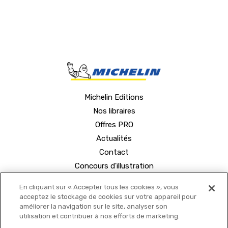
Michelin Editions
Nos libraires
Offres PRO
Actualités
Contact
Concours d'illustration
En cliquant sur « Accepter tous les cookies », vous
acceptez le stockage de cookies sur votre appareil pour
améliorer la navigation sur le site, analyser son
utilisation et contribuer à nos efforts de marketing.