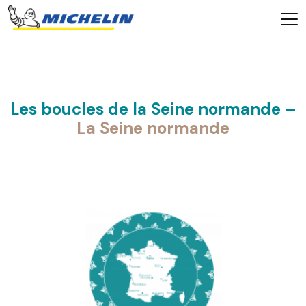
Les boucles de la Seine normande –
La Seine normande