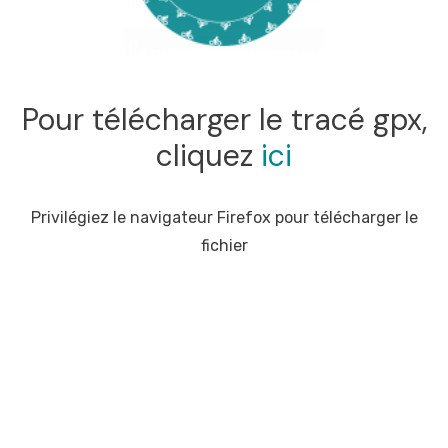
Pour télécharger le tracé gpx,
cliquez
ici
Privilégiez le navigateur Firefox pour télécharger le
fichier
Produit concernés : Carte France à vélo, Co