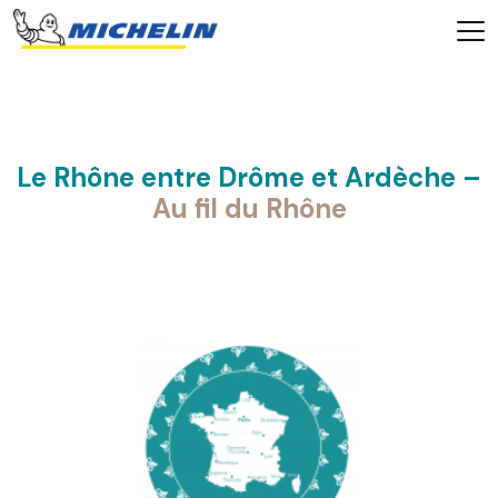
Le Rhône entre Drôme et Ardèche –
Au fil du Rhône