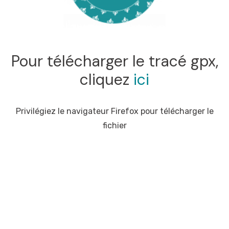
Pour télécharger le tracé gpx,
cliquez
ici
Privilégiez le navigateur Firefox pour télécharger le
fichier
Produit concernés : Carte France à vélo, Co