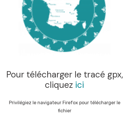
Pour télécharger le tracé gpx,
cliquez
ici
Privilégiez le navigateur Firefox pour télécharger le
fichier