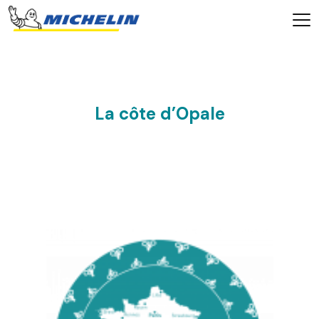
La côte d’Opale