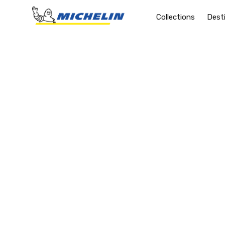
Collections
Dest