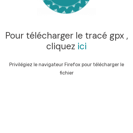
Pour télécharger le tracé gpx ,
cliquez
ici
Privilégiez le navigateur Firefox pour télécharger le
fichier
Produit concernés : Carte France à vélo, Co