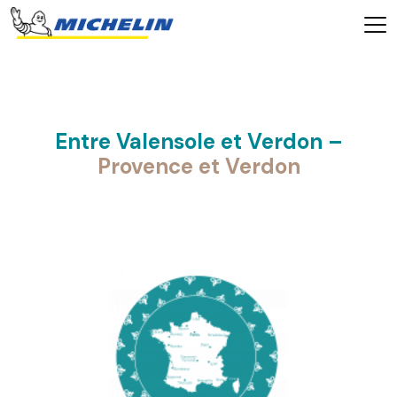
Entre Valensole et Verdon –
Provence et Verdon