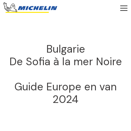
Bulgarie
De Sofia à la mer Noire
Guide Europe en van
2024