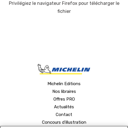
Privilégiez le navigateur Firefox pour télécharger le
fichier
Michelin Editions
Nos libraires
Offres PRO
Actualités
Contact
Concours d'illustration