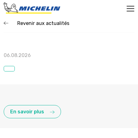
Revenir aux actualités
06.08.2026
En savoir plus