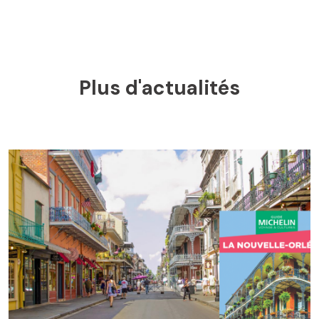
Plus d'actualités