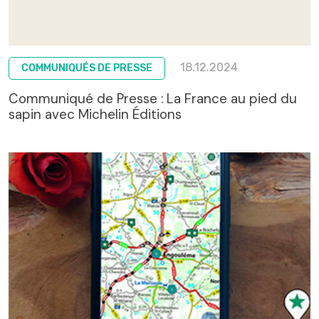
18.12.2024
COMMUNIQUÉS DE PRESSE
Communiqué de Presse : La France au pied du
sapin avec Michelin Éditions