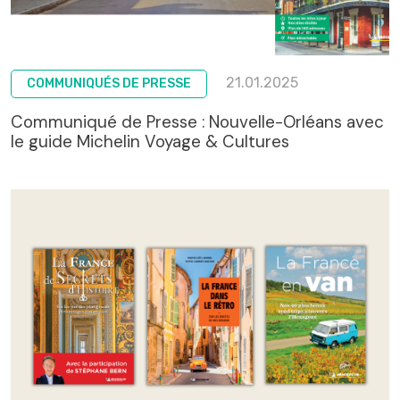
21.01.2025
COMMUNIQUÉS DE PRESSE
Communiqué de Presse : Nouvelle-Orléans avec
le guide Michelin Voyage & Cultures