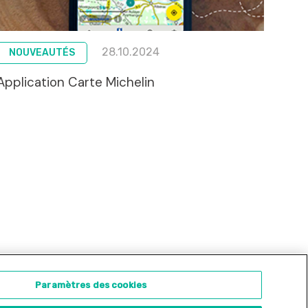
28.10.2024
NOUVEAUTÉS
Application Carte Michelin
ontact
Concours d'illustration
Paramètres des cookies