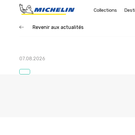
Collections
Dest
Revenir aux actualités
07.08.2026