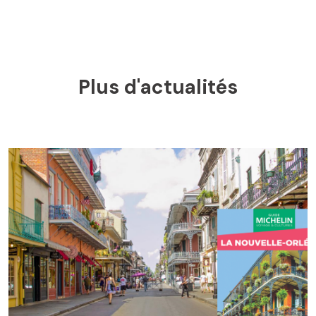
Plus d'actualités