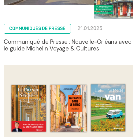
21.01.2025
COMMUNIQUÉS DE PRESSE
Communiqué de Presse : Nouvelle-Orléans avec
le guide Michelin Voyage & Cultures