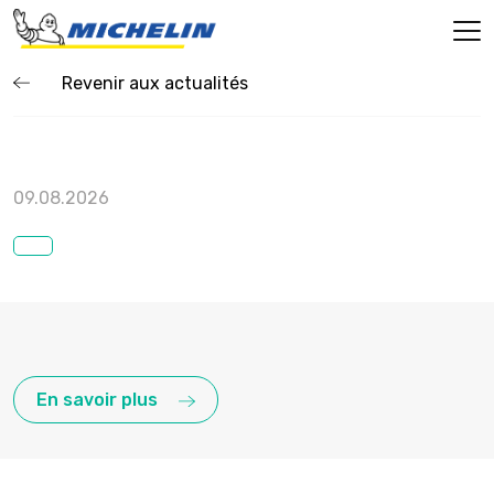
Revenir aux actualités
09.08.2026
En savoir plus