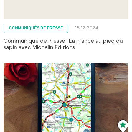
18.12.2024
COMMUNIQUÉS DE PRESSE
Communiqué de Presse : La France au pied du
sapin avec Michelin Éditions