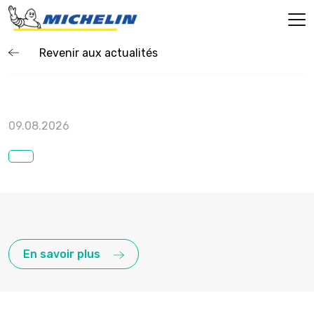
Revenir aux actualités
09.08.2026
En savoir plus