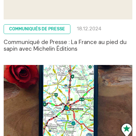
18.12.2024
COMMUNIQUÉS DE PRESSE
Communiqué de Presse : La France au pied du
sapin avec Michelin Éditions