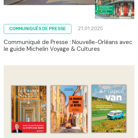
21.01.2025
COMMUNIQUÉS DE PRESSE
Communiqué de Presse : Nouvelle-Orléans avec
le guide Michelin Voyage & Cultures