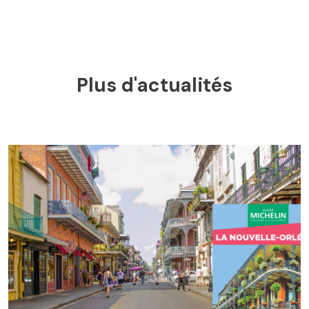
Plus d'actualités