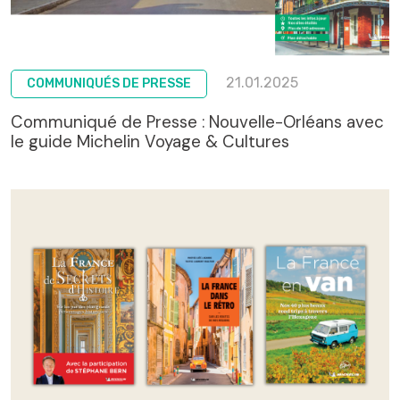
21.01.2025
COMMUNIQUÉS DE PRESSE
Communiqué de Presse : Nouvelle-Orléans avec
le guide Michelin Voyage & Cultures