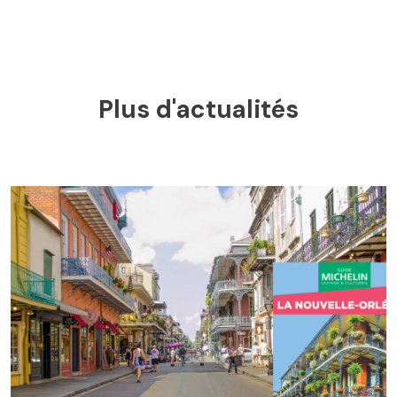
Plus d'actualités