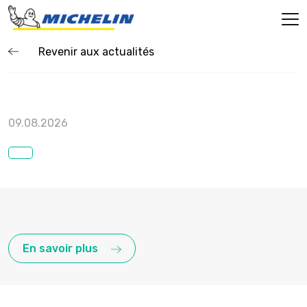
Revenir aux actualités
09.08.2026
En savoir plus