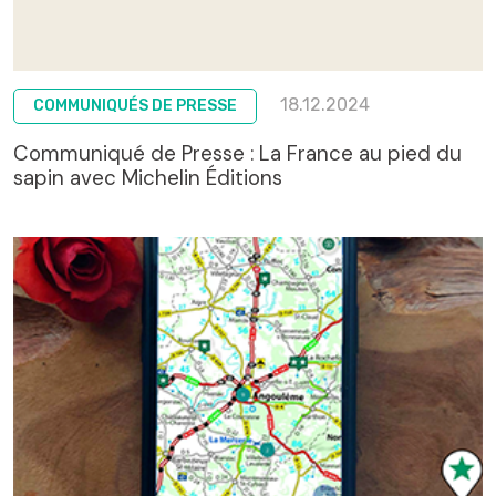
18.12.2024
COMMUNIQUÉS DE PRESSE
Communiqué de Presse : La France au pied du
sapin avec Michelin Éditions