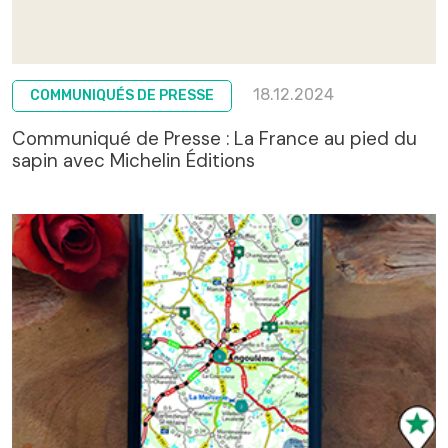
18.12.2024
COMMUNIQUÉS DE PRESSE
Communiqué de Presse : La France au pied du
sapin avec Michelin Éditions