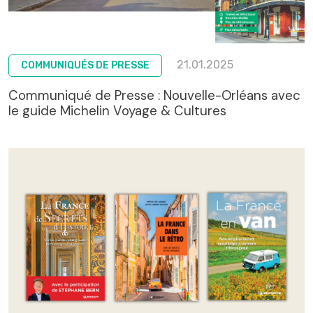
21.01.2025
COMMUNIQUÉS DE PRESSE
Communiqué de Presse : Nouvelle-Orléans avec
le guide Michelin Voyage & Cultures