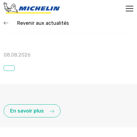
Revenir aux actualités
08.08.2026
En savoir plus