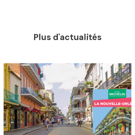
Plus d'actualités