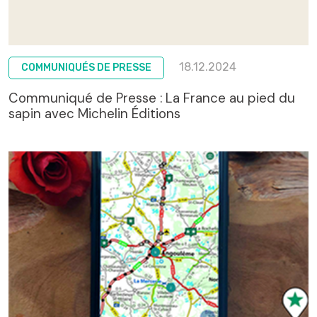
18.12.2024
COMMUNIQUÉS DE PRESSE
Communiqué de Presse : La France au pied du
sapin avec Michelin Éditions