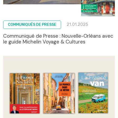
21.01.2025
COMMUNIQUÉS DE PRESSE
Communiqué de Presse : Nouvelle-Orléans avec
le guide Michelin Voyage & Cultures