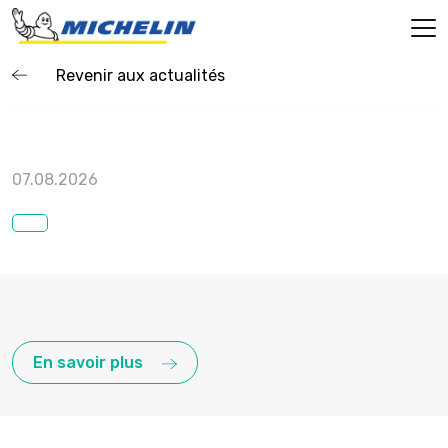
Revenir aux actualités
07.08.2026
En savoir plus