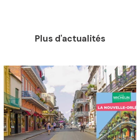
Plus d'actualités