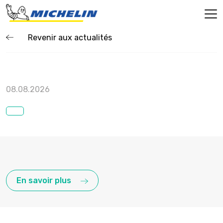
Revenir aux actualités
08.08.2026
En savoir plus