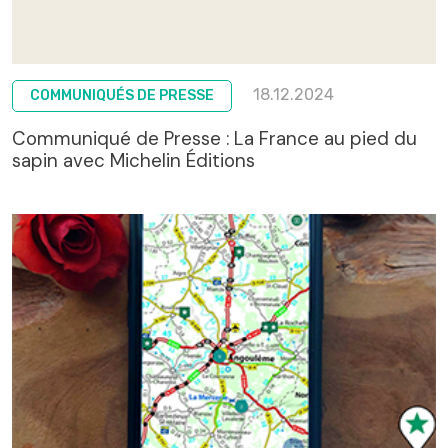
18.12.2024
COMMUNIQUÉS DE PRESSE
Communiqué de Presse : La France au pied du
sapin avec Michelin Éditions