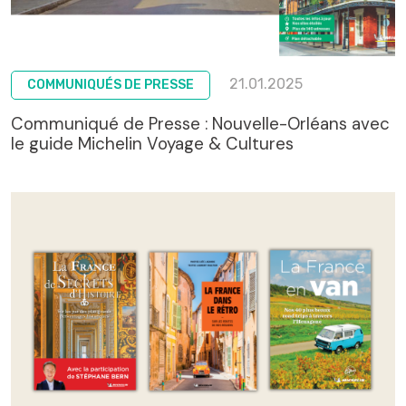
21.01.2025
COMMUNIQUÉS DE PRESSE
Communiqué de Presse : Nouvelle-Orléans avec
le guide Michelin Voyage & Cultures