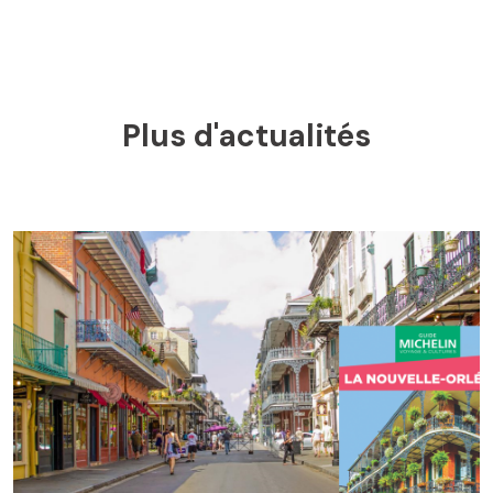
Plus d'actualités