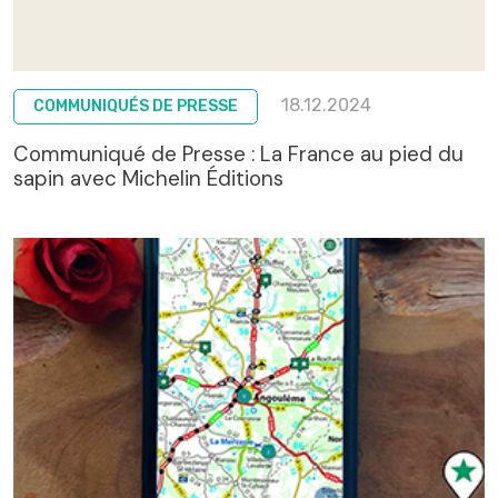
18.12.2024
COMMUNIQUÉS DE PRESSE
Communiqué de Presse : La France au pied du
sapin avec Michelin Éditions