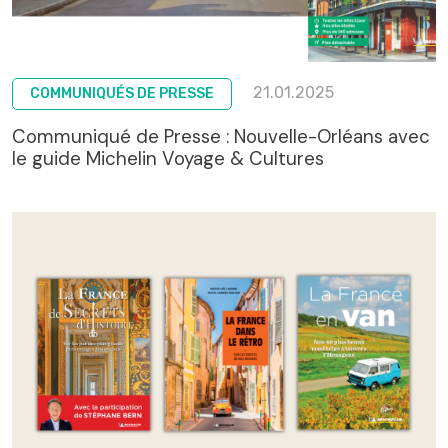
21.01.2025
COMMUNIQUÉS DE PRESSE
Communiqué de Presse : Nouvelle-Orléans avec
le guide Michelin Voyage & Cultures