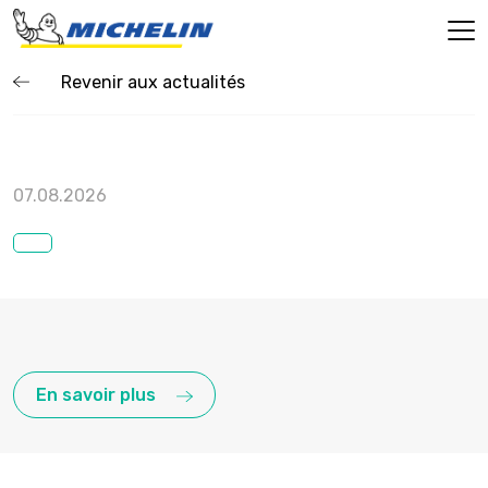
Revenir aux actualités
07.08.2026
En savoir plus