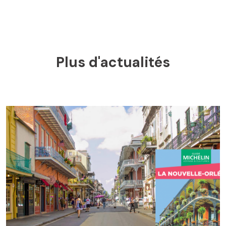
Plus d'actualités