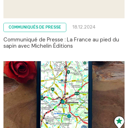
18.12.2024
COMMUNIQUÉS DE PRESSE
Communiqué de Presse : La France au pied du
sapin avec Michelin Éditions