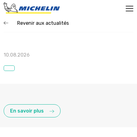
Revenir aux actualités
10.08.2026
En savoir plus