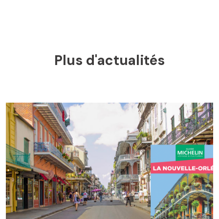
Plus d'actualités