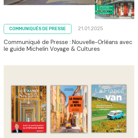
21.01.2025
COMMUNIQUÉS DE PRESSE
Communiqué de Presse : Nouvelle-Orléans avec
le guide Michelin Voyage & Cultures