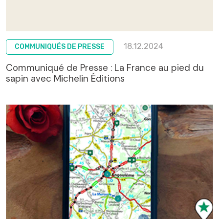
18.12.2024
COMMUNIQUÉS DE PRESSE
Communiqué de Presse : La France au pied du
sapin avec Michelin Éditions