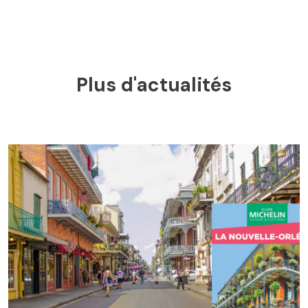
Plus d'actualités