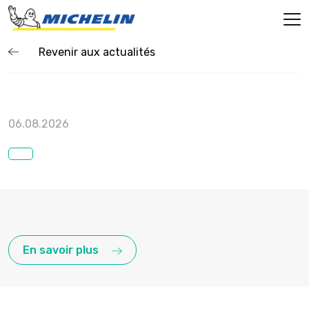
Revenir aux actualités
06.08.2026
En savoir plus