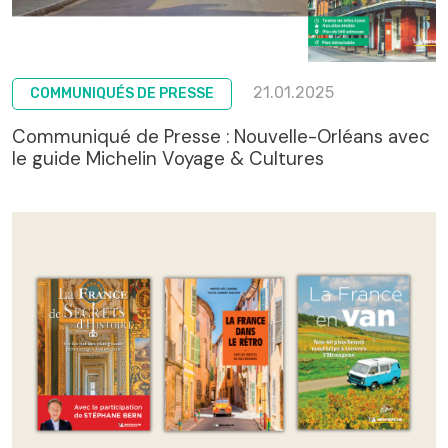
21.01.2025
COMMUNIQUÉS DE PRESSE
Communiqué de Presse : Nouvelle-Orléans avec
le guide Michelin Voyage & Cultures