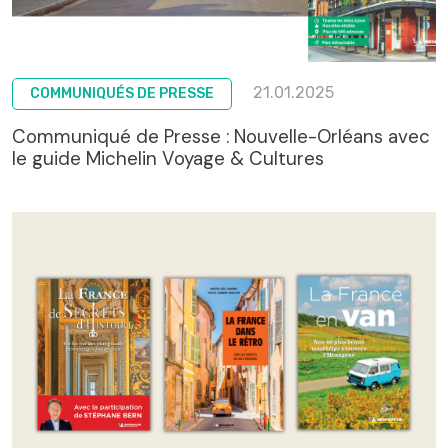
21.01.2025
COMMUNIQUÉS DE PRESSE
Communiqué de Presse : Nouvelle-Orléans avec
le guide Michelin Voyage & Cultures