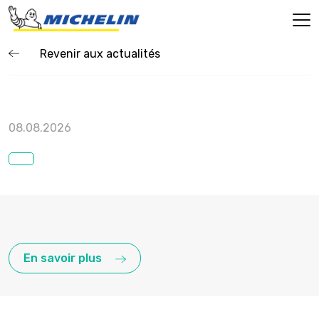
Revenir aux actualités
08.08.2026
En savoir plus