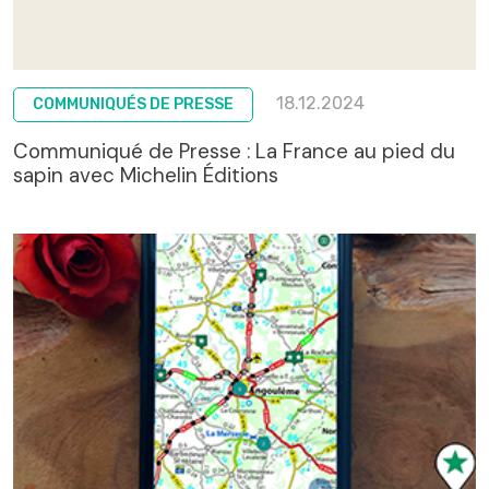
18.12.2024
COMMUNIQUÉS DE PRESSE
Communiqué de Presse : La France au pied du
sapin avec Michelin Éditions