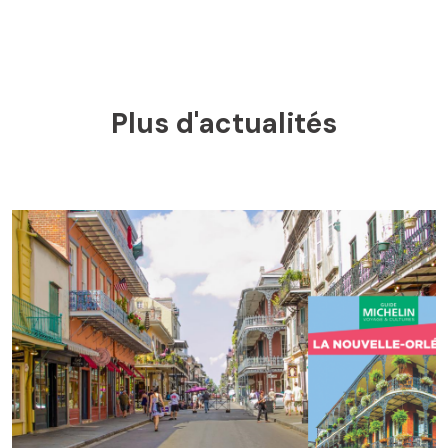
Plus d'actualités