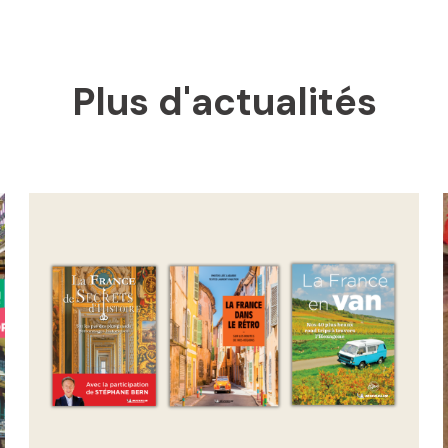
Plus d'actualités