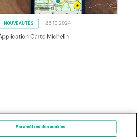
28.10.2024
NOUVEAUTÉS
Application Carte Michelin
ontact
Concours d'illustration
Paramètres des cookies