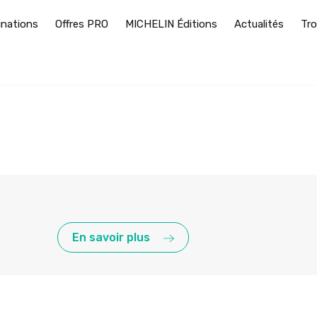
inations
Offres PRO
MICHELIN Éditions
Actualités
Tro
En savoir plus