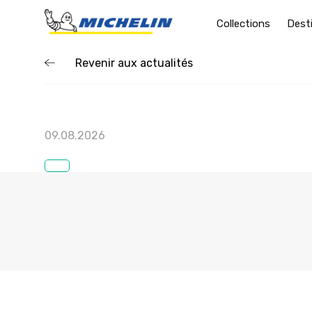
Collections
Dest
Revenir aux actualités
09.08.2026