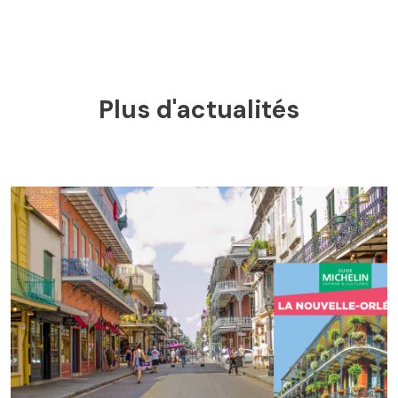
Plus d'actualités