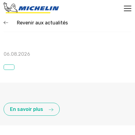
Revenir aux actualités
06.08.2026
En savoir plus