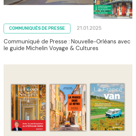
21.01.2025
COMMUNIQUÉS DE PRESSE
Communiqué de Presse : Nouvelle-Orléans avec
le guide Michelin Voyage & Cultures