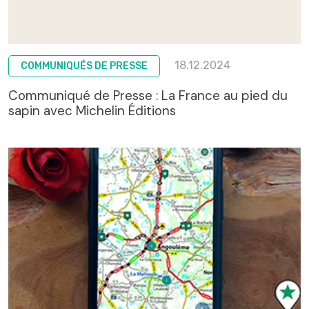
18.12.2024
COMMUNIQUÉS DE PRESSE
Communiqué de Presse : La France au pied du
sapin avec Michelin Éditions