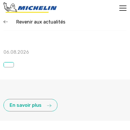
Revenir aux actualités
06.08.2026
En savoir plus