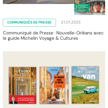
21.01.2025
COMMUNIQUÉS DE PRESSE
Communiqué de Presse : Nouvelle-Orléans avec
le guide Michelin Voyage & Cultures