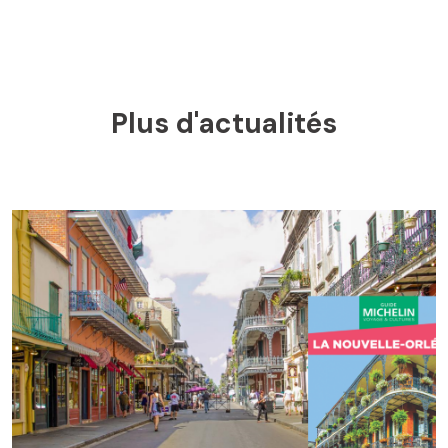
Plus d'actualités