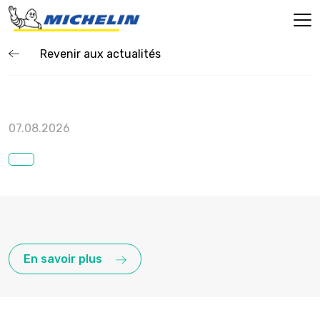
Revenir aux actualités
07.08.2026
En savoir plus