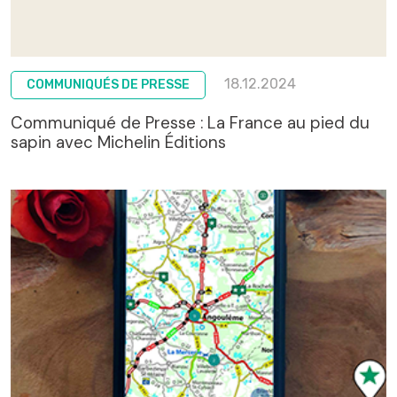
18.12.2024
COMMUNIQUÉS DE PRESSE
Communiqué de Presse : La France au pied du
sapin avec Michelin Éditions