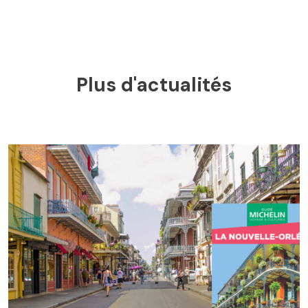
Plus d'actualités