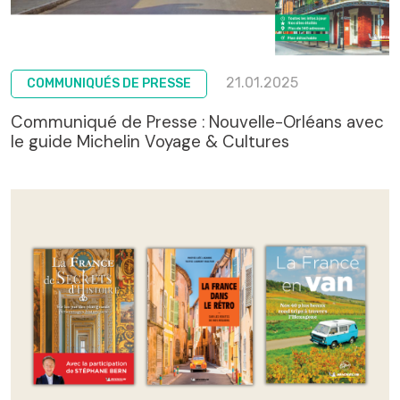
21.01.2025
COMMUNIQUÉS DE PRESSE
Communiqué de Presse : Nouvelle-Orléans avec
le guide Michelin Voyage & Cultures