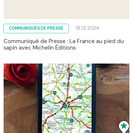
18.12.2024
COMMUNIQUÉS DE PRESSE
Communiqué de Presse : La France au pied du
sapin avec Michelin Éditions