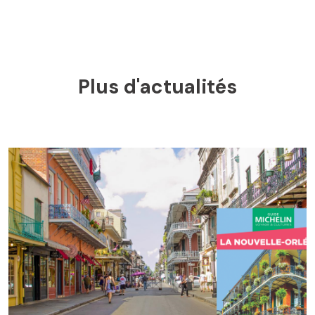
Plus d'actualités