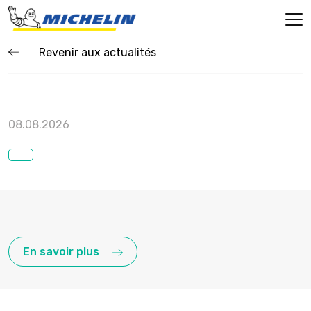
Revenir aux actualités
08.08.2026
En savoir plus