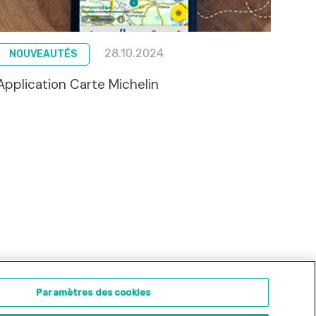
28.10.2024
NOUVEAUTÉS
Application Carte Michelin
ontact
Concours d'illustration
Paramètres des cookies