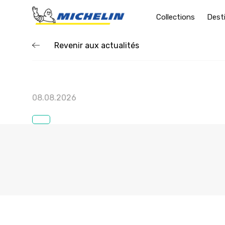
Collections
Dest
Revenir aux actualités
08.08.2026