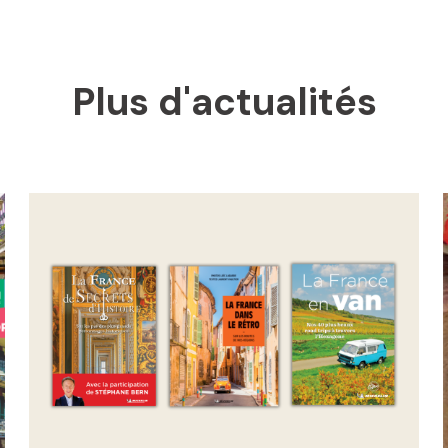
Plus d'actualités