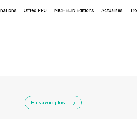
inations
Offres PRO
MICHELIN Éditions
Actualités
Tro
En savoir plus