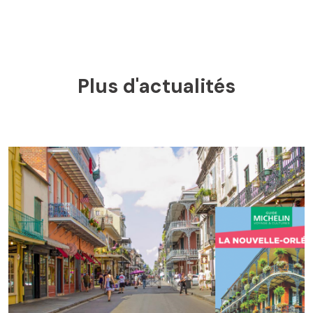
Plus d'actualités