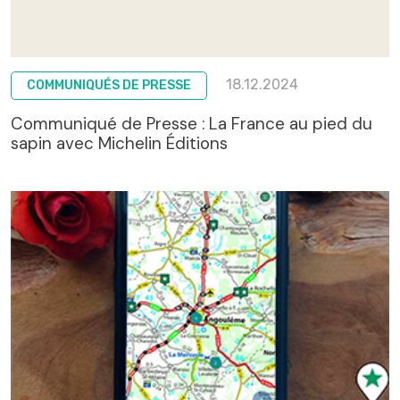
18.12.2024
COMMUNIQUÉS DE PRESSE
Communiqué de Presse : La France au pied du
sapin avec Michelin Éditions