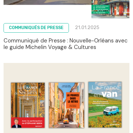
21.01.2025
COMMUNIQUÉS DE PRESSE
Communiqué de Presse : Nouvelle-Orléans avec
le guide Michelin Voyage & Cultures