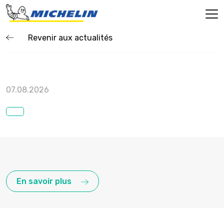
Revenir aux actualités
07.08.2026
En savoir plus