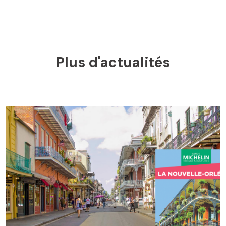
Plus d'actualités