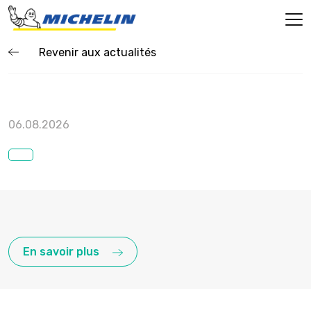
Revenir aux actualités
06.08.2026
En savoir plus