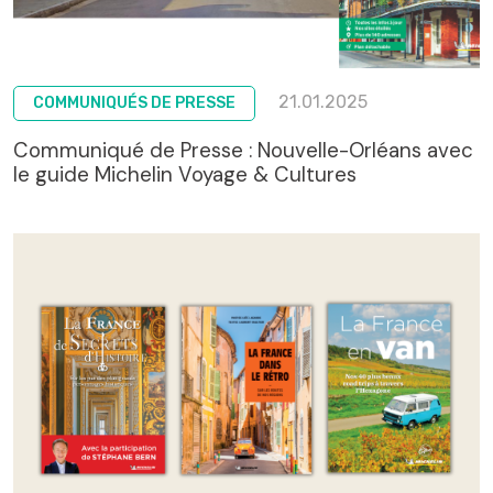
21.01.2025
COMMUNIQUÉS DE PRESSE
Communiqué de Presse : Nouvelle-Orléans avec
le guide Michelin Voyage & Cultures