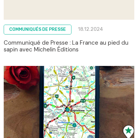
18.12.2024
COMMUNIQUÉS DE PRESSE
Communiqué de Presse : La France au pied du
sapin avec Michelin Éditions