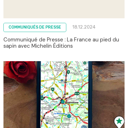
18.12.2024
COMMUNIQUÉS DE PRESSE
Communiqué de Presse : La France au pied du
sapin avec Michelin Éditions