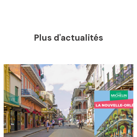
Plus d'actualités