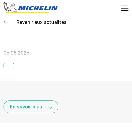
Revenir aux actualités
06.08.2026
En savoir plus