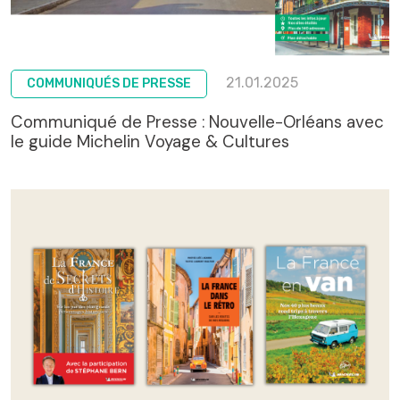
21.01.2025
COMMUNIQUÉS DE PRESSE
Communiqué de Presse : Nouvelle-Orléans avec
le guide Michelin Voyage & Cultures