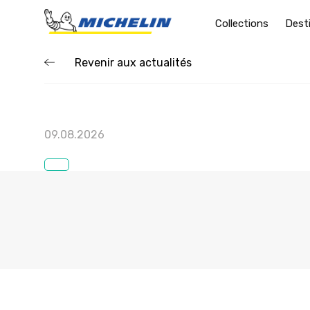
Collections
Dest
Revenir aux actualités
09.08.2026