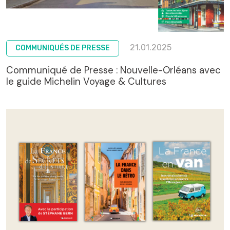
21.01.2025
COMMUNIQUÉS DE PRESSE
Communiqué de Presse : Nouvelle-Orléans avec
le guide Michelin Voyage & Cultures