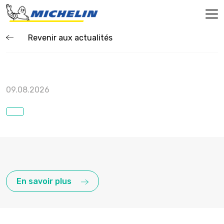
Revenir aux actualités
09.08.2026
En savoir plus