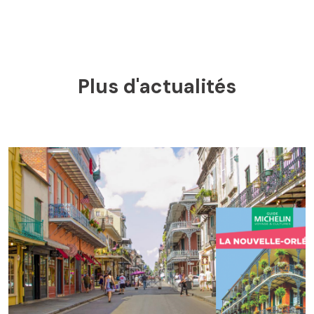
Plus d'actualités