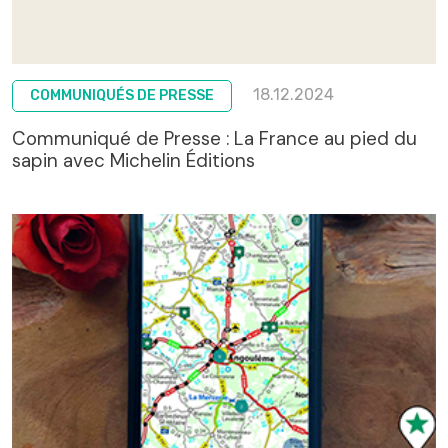
18.12.2024
COMMUNIQUÉS DE PRESSE
Communiqué de Presse : La France au pied du
sapin avec Michelin Éditions