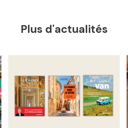
Plus d'actualités