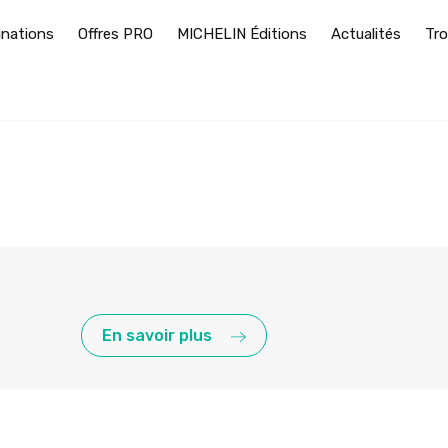
inations
Offres PRO
MICHELIN Éditions
Actualités
Tro
En savoir plus