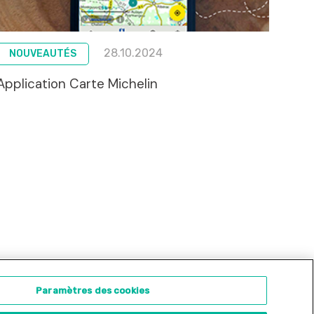
28.10.2024
NOUVEAUTÉS
Application Carte Michelin
ontact
Concours d'illustration
Paramètres des cookies