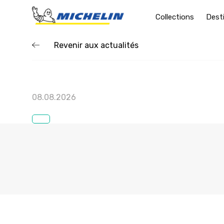
Collections
Dest
Revenir aux actualités
08.08.2026