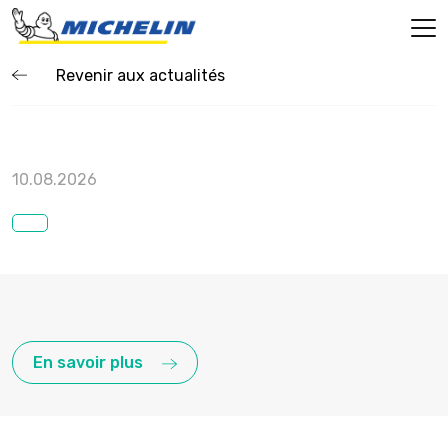
Revenir aux actualités
10.08.2026
En savoir plus