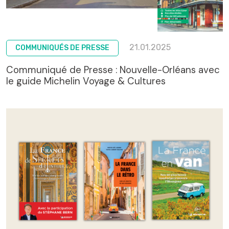
21.01.2025
COMMUNIQUÉS DE PRESSE
Communiqué de Presse : Nouvelle-Orléans avec
le guide Michelin Voyage & Cultures