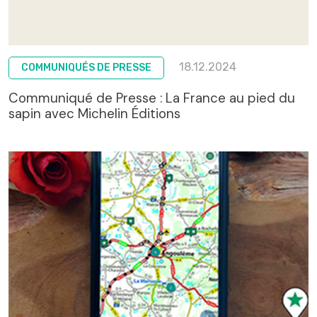
18.12.2024
COMMUNIQUÉS DE PRESSE
Communiqué de Presse : La France au pied du
sapin avec Michelin Éditions