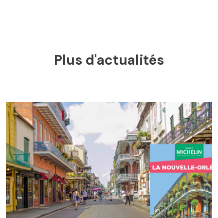
Plus d'actualités