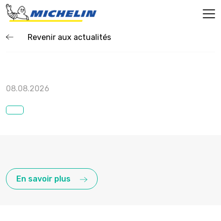
Revenir aux actualités
08.08.2026
En savoir plus