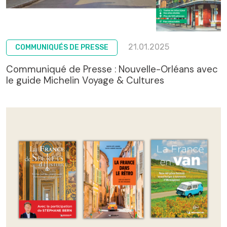
21.01.2025
COMMUNIQUÉS DE PRESSE
Communiqué de Presse : Nouvelle-Orléans avec
le guide Michelin Voyage & Cultures