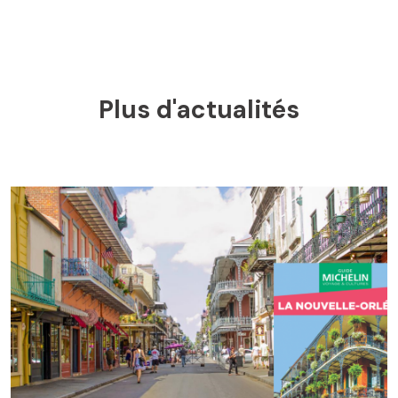
Plus d'actualités