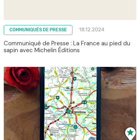
18.12.2024
COMMUNIQUÉS DE PRESSE
Communiqué de Presse : La France au pied du
sapin avec Michelin Éditions