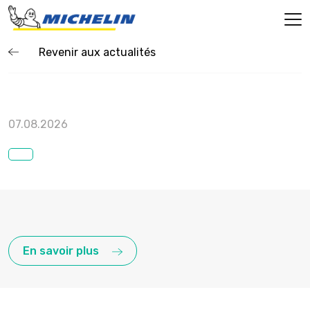
Revenir aux actualités
07.08.2026
En savoir plus