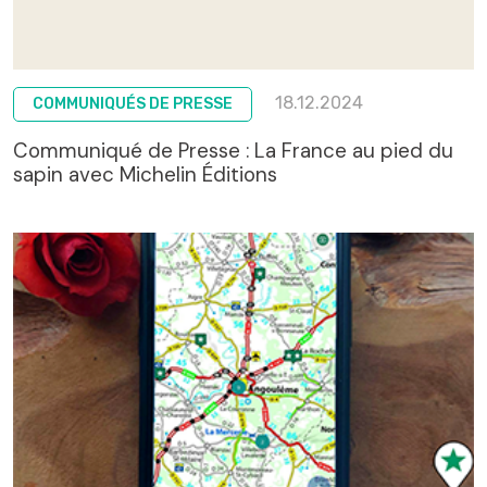
18.12.2024
COMMUNIQUÉS DE PRESSE
Communiqué de Presse : La France au pied du
sapin avec Michelin Éditions