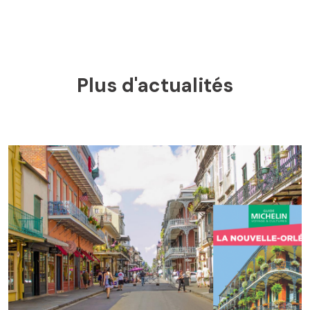
Plus d'actualités