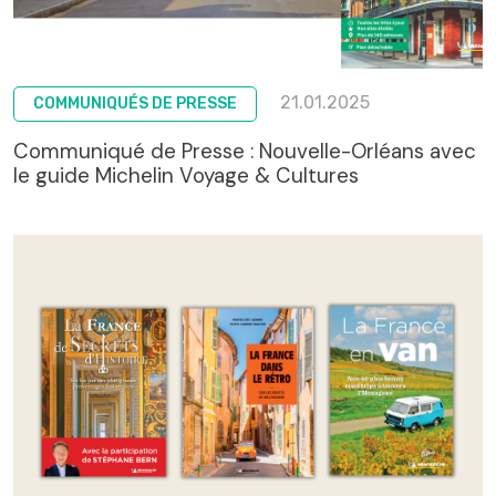
21.01.2025
COMMUNIQUÉS DE PRESSE
Communiqué de Presse : Nouvelle-Orléans avec
le guide Michelin Voyage & Cultures