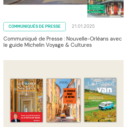
21.01.2025
COMMUNIQUÉS DE PRESSE
Communiqué de Presse : Nouvelle-Orléans avec
le guide Michelin Voyage & Cultures