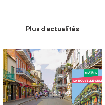
Plus d'actualités