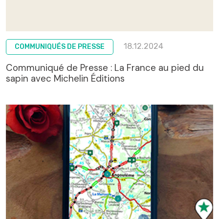
18.12.2024
COMMUNIQUÉS DE PRESSE
Communiqué de Presse : La France au pied du
sapin avec Michelin Éditions