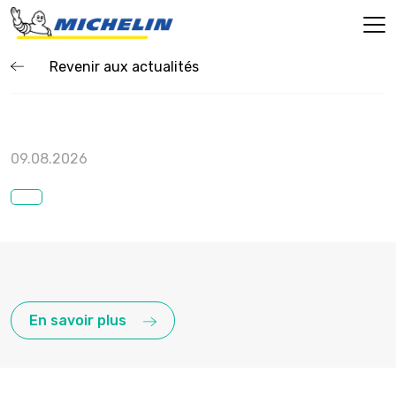
Revenir aux actualités
09.08.2026
En savoir plus