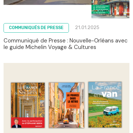
21.01.2025
COMMUNIQUÉS DE PRESSE
Communiqué de Presse : Nouvelle-Orléans avec
le guide Michelin Voyage & Cultures