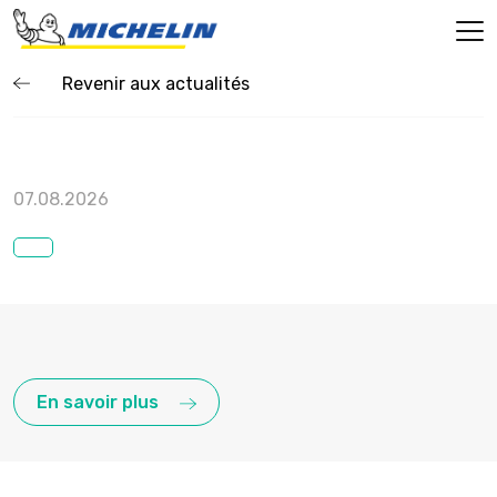
Revenir aux actualités
07.08.2026
En savoir plus