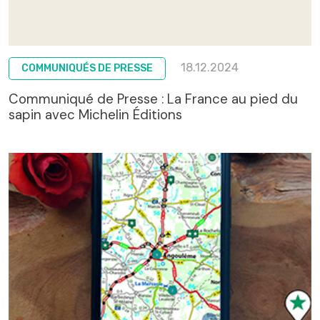
18.12.2024
COMMUNIQUÉS DE PRESSE
Communiqué de Presse : La France au pied du
sapin avec Michelin Éditions