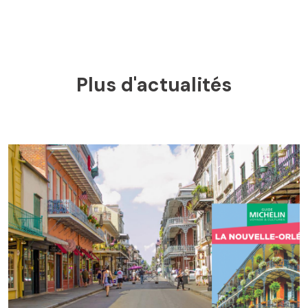
Plus d'actualités