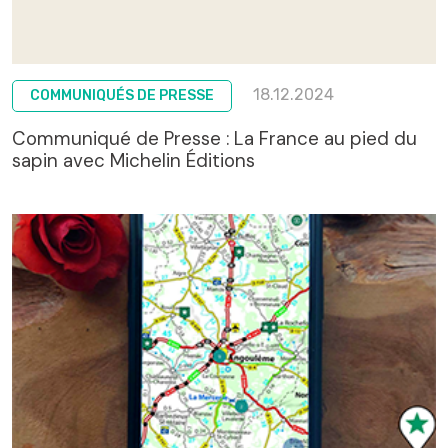
18.12.2024
COMMUNIQUÉS DE PRESSE
Communiqué de Presse : La France au pied du
sapin avec Michelin Éditions