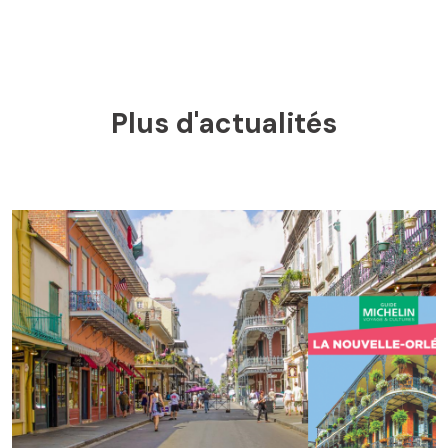
Plus d'actualités