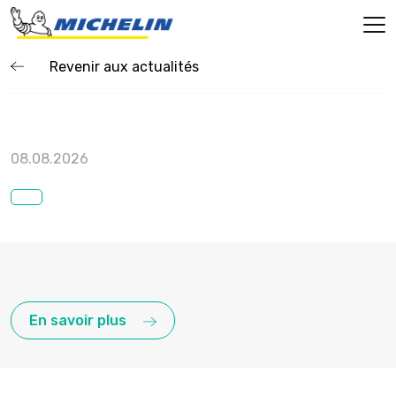
Revenir aux actualités
08.08.2026
En savoir plus