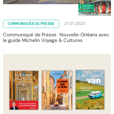
21.01.2025
COMMUNIQUÉS DE PRESSE
Communiqué de Presse : Nouvelle-Orléans avec
le guide Michelin Voyage & Cultures