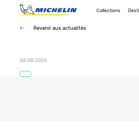
Collections
Dest
Revenir aux actualités
06.08.2026