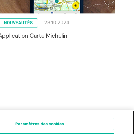
28.10.2024
NOUVEAUTÉS
Application Carte Michelin
ontact
Concours d'illustration
Paramètres des cookies