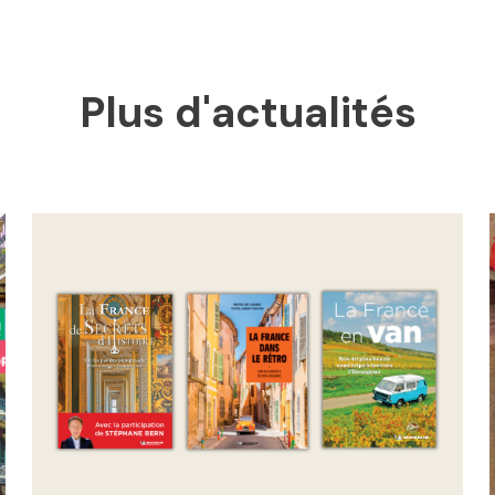
Plus d'actualités