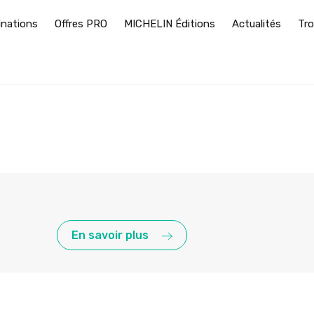
inations
Offres PRO
MICHELIN Éditions
Actualités
Tro
En savoir plus