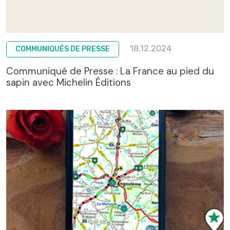
18.12.2024
COMMUNIQUÉS DE PRESSE
Communiqué de Presse : La France au pied du
sapin avec Michelin Éditions