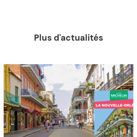
Plus d'actualités