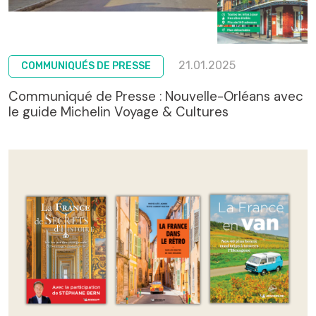
21.01.2025
COMMUNIQUÉS DE PRESSE
Communiqué de Presse : Nouvelle-Orléans avec
le guide Michelin Voyage & Cultures