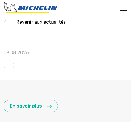
Revenir aux actualités
09.08.2026
En savoir plus