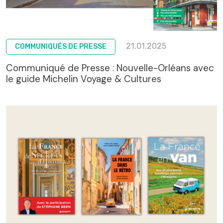
21.01.2025
COMMUNIQUÉS DE PRESSE
Communiqué de Presse : Nouvelle-Orléans avec
le guide Michelin Voyage & Cultures