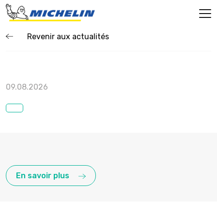
Revenir aux actualités
09.08.2026
En savoir plus