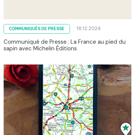
18.12.2024
COMMUNIQUÉS DE PRESSE
Communiqué de Presse : La France au pied du
sapin avec Michelin Éditions