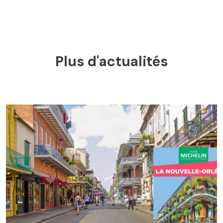
Plus d'actualités