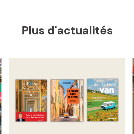
Plus d'actualités