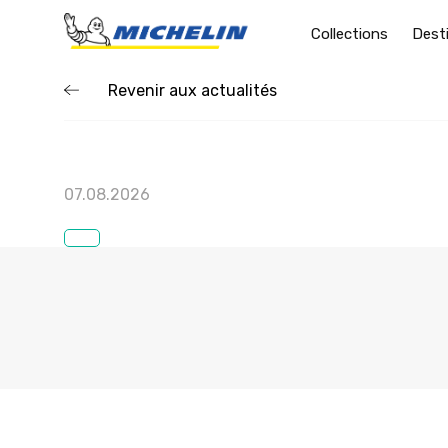
Collections
Dest
Revenir aux actualités
07.08.2026