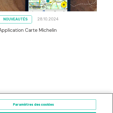
28.10.2024
NOUVEAUTÉS
Application Carte Michelin
ontact
Concours d'illustration
Paramètres des cookies