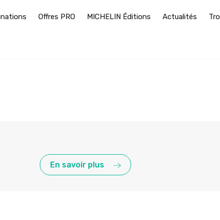
inations
Offres PRO
MICHELIN Éditions
Actualités
Tro
En savoir plus