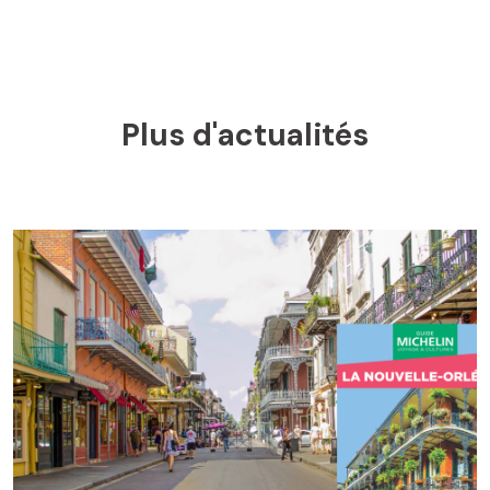
Plus d'actualités