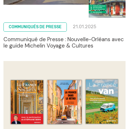
21.01.2025
COMMUNIQUÉS DE PRESSE
Communiqué de Presse : Nouvelle-Orléans avec
le guide Michelin Voyage & Cultures