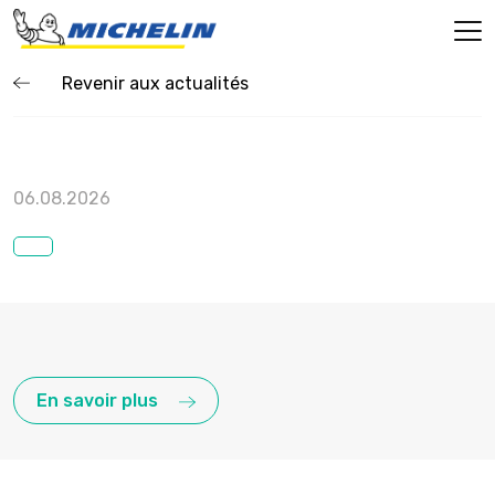
Revenir aux actualités
06.08.2026
En savoir plus