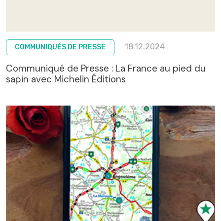
18.12.2024
COMMUNIQUÉS DE PRESSE
Communiqué de Presse : La France au pied du
sapin avec Michelin Éditions