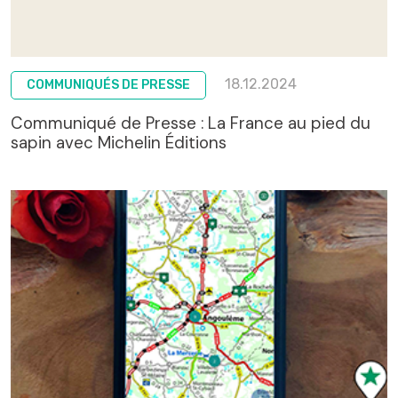
18.12.2024
COMMUNIQUÉS DE PRESSE
Communiqué de Presse : La France au pied du
sapin avec Michelin Éditions