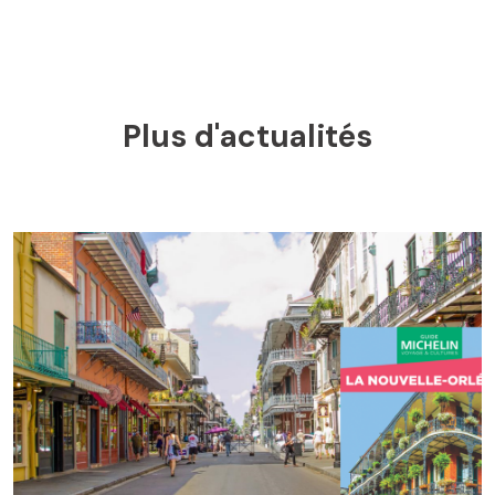
Plus d'actualités