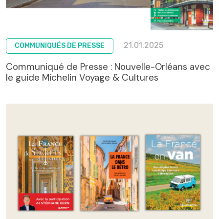
21.01.2025
COMMUNIQUÉS DE PRESSE
Communiqué de Presse : Nouvelle-Orléans avec
le guide Michelin Voyage & Cultures