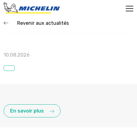
Revenir aux actualités
10.08.2026
En savoir plus