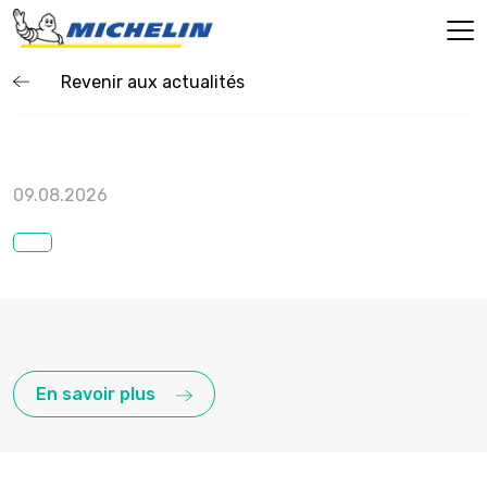
Revenir aux actualités
09.08.2026
En savoir plus