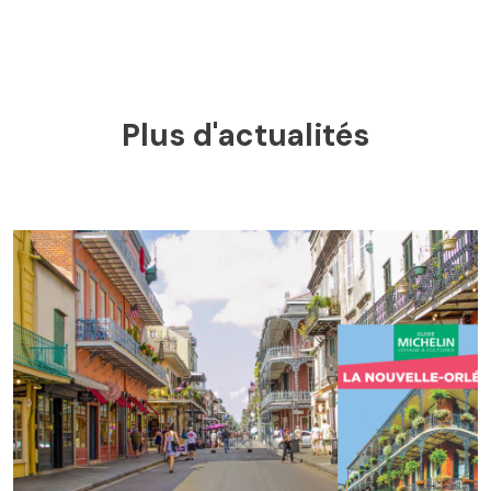
Plus d'actualités