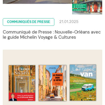
21.01.2025
COMMUNIQUÉS DE PRESSE
Communiqué de Presse : Nouvelle-Orléans avec
le guide Michelin Voyage & Cultures