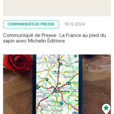
18.12.2024
COMMUNIQUÉS DE PRESSE
Communiqué de Presse : La France au pied du
sapin avec Michelin Éditions