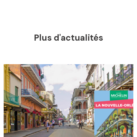
Plus d'actualités