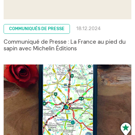
18.12.2024
COMMUNIQUÉS DE PRESSE
Communiqué de Presse : La France au pied du
sapin avec Michelin Éditions