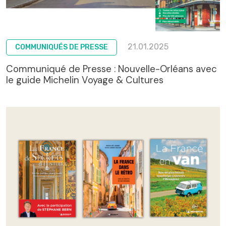
21.01.2025
COMMUNIQUÉS DE PRESSE
Communiqué de Presse : Nouvelle-Orléans avec
le guide Michelin Voyage & Cultures