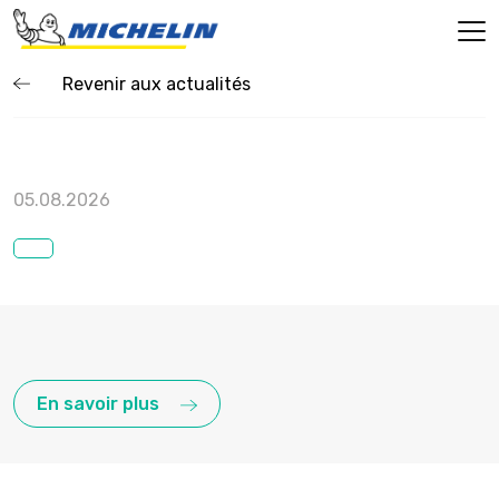
Revenir aux actualités
05.08.2026
En savoir plus