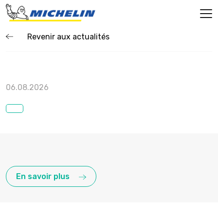
Revenir aux actualités
06.08.2026
En savoir plus