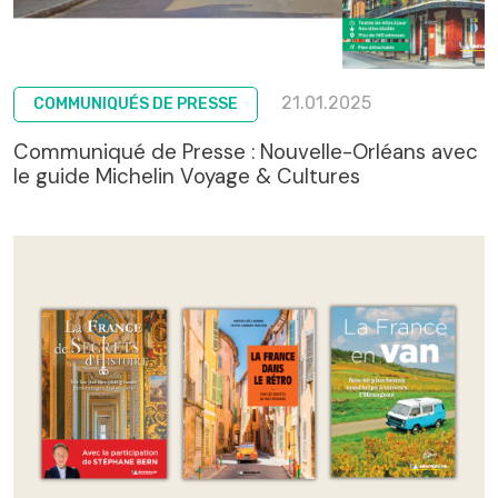
21.01.2025
COMMUNIQUÉS DE PRESSE
Communiqué de Presse : Nouvelle-Orléans avec
le guide Michelin Voyage & Cultures