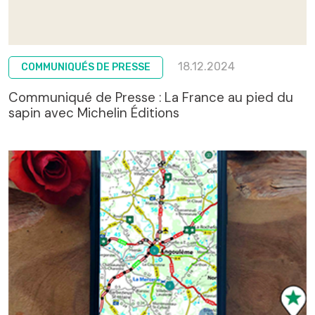
18.12.2024
COMMUNIQUÉS DE PRESSE
Communiqué de Presse : La France au pied du
sapin avec Michelin Éditions