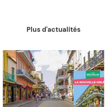
Plus d'actualités