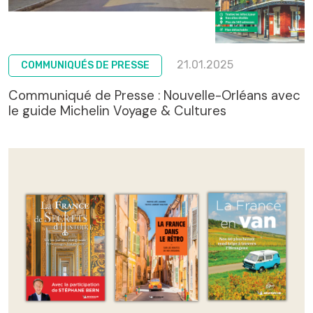
21.01.2025
COMMUNIQUÉS DE PRESSE
Communiqué de Presse : Nouvelle-Orléans avec
le guide Michelin Voyage & Cultures