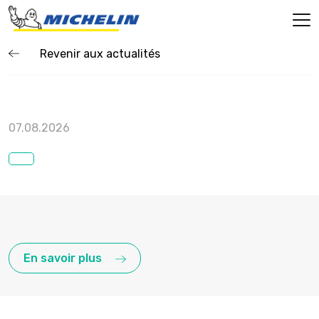
Revenir aux actualités
07.08.2026
En savoir plus