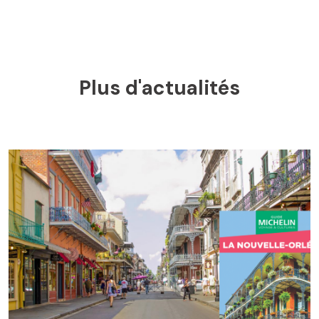
Plus d'actualités