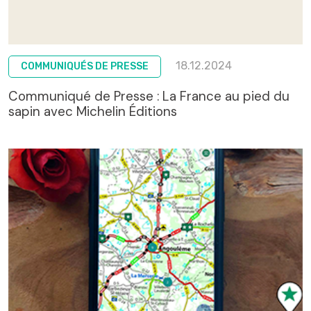
18.12.2024
COMMUNIQUÉS DE PRESSE
Communiqué de Presse : La France au pied du
sapin avec Michelin Éditions